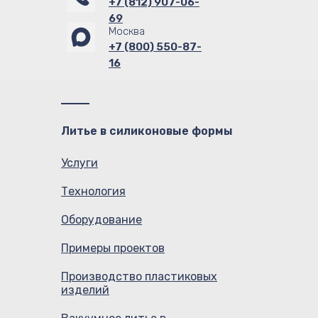
+7 (812) 907-06-
69
Москва
+7 (800) 550-87-
16
Литье в силиконовые формы
Услуги
Технология
Оборудование
Примеры проектов
Производство пластиковых
изделий