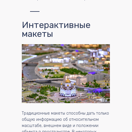
Интерактивные
макеты
Традиционные макеты способны дать только
общую информацию об относительном
масштабе, внешнем виде и положении
объекта в пространстве. В некоторых