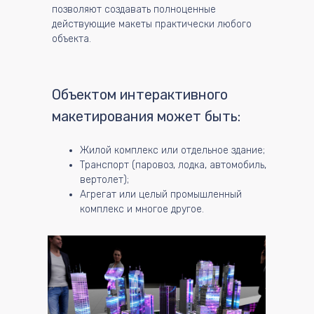
позволяют создавать полноценные
действующие макеты практически любого
объекта.
Объектом интерактивного
макетирования может быть:
Жилой комплекс или отдельное здание;
Транспорт (паровоз, лодка, автомобиль,
вертолет);
Агрегат или целый промышленный
комплекс и многое другое.