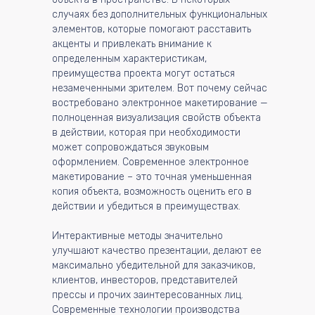
случаях без дополнительных функциональных
элементов, которые помогают расставить
акценты и привлекать внимание к
определенным характеристикам,
преимущества проекта могут остаться
незамеченными зрителем. Вот почему сейчас
востребовано электронное макетирование —
полноценная визуализация свойств объекта
в действии, которая при необходимости
может сопровождаться звуковым
оформлением. Современное электронное
макетирование – это точная уменьшенная
копия объекта, возможность оценить его в
действии и убедиться в преимуществах.
Интерактивные методы значительно
улучшают качество презентации, делают ее
максимально убедительной для заказчиков,
клиентов, инвесторов, представителей
прессы и прочих заинтересованных лиц.
Современные технологии производства