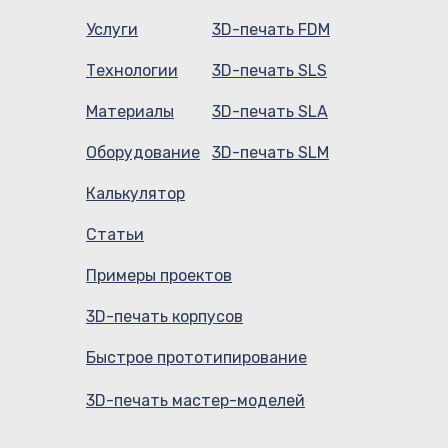
Услуги
3D-печать FDM
Технологии
3D-печать SLS
Материалы
3D-печать SLA
Оборудование
3D-печать SLM
Калькулятор
Статьи
Примеры проектов
3D-печать корпусов
Быстрое прототипирование
3D-печать мастер-моделей